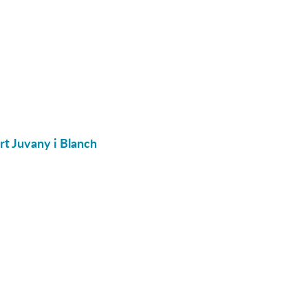
ert Juvany i Blanch