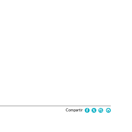
Compartir