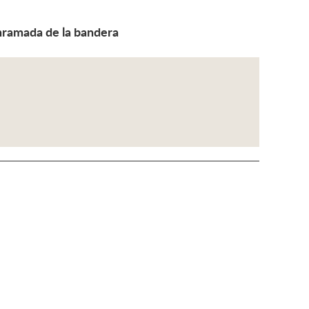
 enramada de la bandera