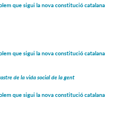
olem que sigui la nova constitució catalana
olem que sigui la nova constitució catalana
astre de la vida social de la gent
olem que sigui la nova constitució catalana