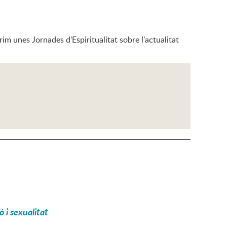
im unes Jornades d'Espiritualitat sobre l'actualitat
ó i sexualitat