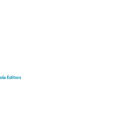
ola Editors