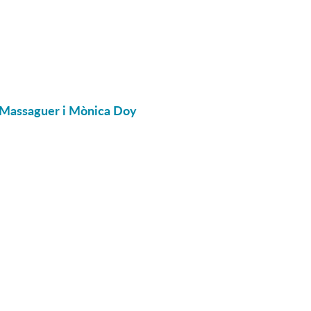
 Massaguer i Mònica Doy