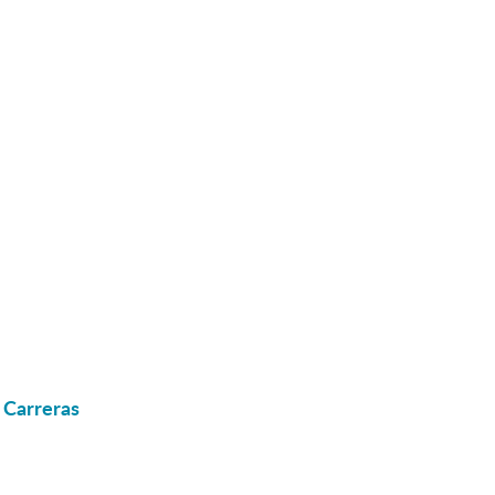
n Carreras