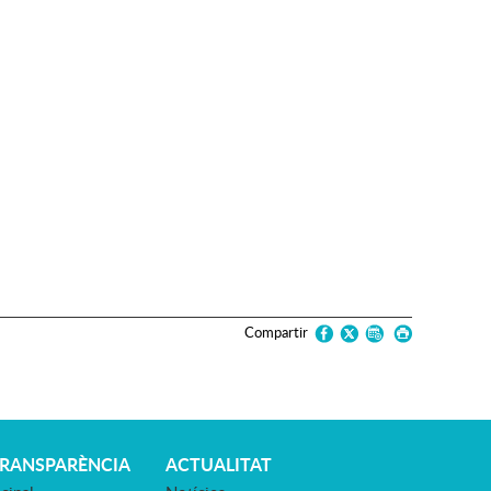
Compartir
TRANSPARÈNCIA
ACTUALITAT