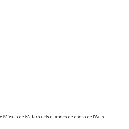
de Música de Mataró i els alumnes de dansa de l'Aula