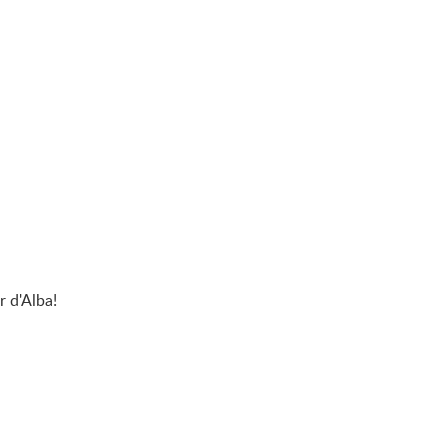
r d'Alba!