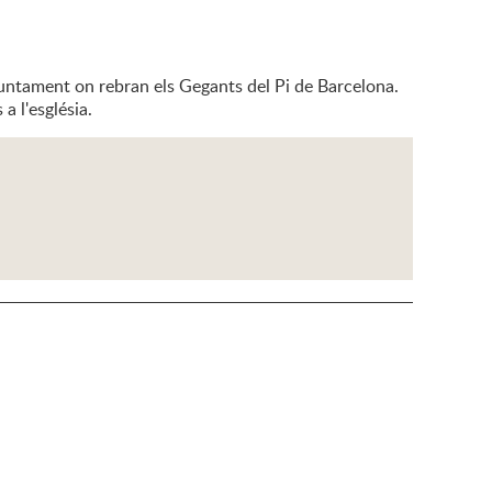
'Ajuntament on rebran els Gegants del Pi de Barcelona.
a l'església.