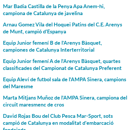
Mar Badia Castilla de la Penya Apa Anem-hi,
campiona de Catalunya de javelina
Arnau Gomez Vila del Hoquei Patins del C.E. Arenys
de Munt, campió d'Espanya
Equip Junior femení B de l'Arenys Bàsquet,
campiones de Catalunya Interterritorial
Equip Junior femení A de l'Arenys Bàsquet, quartes
classificades del Campionat de Catalunya Preferent
Equip Aleví de futbol sala de l'AMPA Sinera, campions
del Maresme
Marta Mitjans Muñoz de l'AMPA Sinera, campiona del
circuit maresmenc de cros
David Rojas Bou del Club Pesca Mar-Sport, sots
campió de Catalunya en modalitat d'embarcació
fondejada