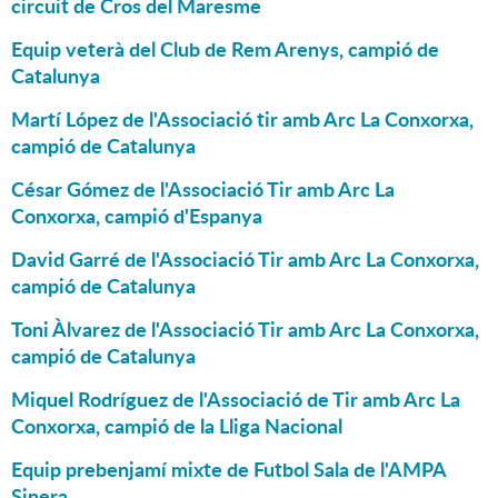
circuit de Cros del Maresme
Equip veterà del Club de Rem Arenys, campió de
Catalunya
Martí López de l'Associació tir amb Arc La Conxorxa,
campió de Catalunya
César Gómez de l'Associació Tir amb Arc La
Conxorxa, campió d'Espanya
David Garré de l'Associació Tir amb Arc La Conxorxa,
campió de Catalunya
Toni Àlvarez de l'Associació Tir amb Arc La Conxorxa,
campió de Catalunya
Miquel Rodríguez de l'Associació de Tir amb Arc La
Conxorxa, campió de la Lliga Nacional
Equip prebenjamí mixte de Futbol Sala de l'AMPA
Sinera