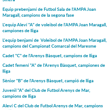
Equip prebenjamí de Futbol Sala de l'AMPA Joan
Maragall, campions de la segona fase
L'equip Aleví "A" de voleibol de l'AMPA Joan Maragall,
campiones de lliga
L'equip benjamí de Voleibol de l'AMPA Joan Maragall,
campions del Campionat Comarcal del Maresme
Cadet "C" de l'Arenys Bàsquet, campions de lliga
Cadet femení "A" de l'Arenys Bàsquet, campiones de
lliga
Sènior "B" de l'Arenys Bàsquet, campió de lliga
Juvenil "A" del Club de Futbol Arenys de Mar,
campions de lliga
Aleví C del Club de Futbol Arenys de Mar, campions