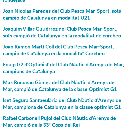
Joan Nicolas Paredes del Club Pesca Mar-Sport, sots
campió de Catalunya en modalitat U21
Joaquim Villar Gutiérrez del Club Pesca Mar-Sport,
sots campió de Catalunya en la modalitat de corcheo
Joan Ramon Martí Coll del Club Pesca Mar-Sport,
campió de Catalunya en la modalitat Corcheo
Equip G2 d'Optimist del Club Nàutic d'Arenys de Mar,
campions de Catalunya
Max Rondeau Gòmez del Club Nàutic d'Arenys de
Mar, campió de Catalunya de la classe Optimist G1
Iset Segura Santaeulària del Club Nàutic d'Arenys de
Mar, campiona de Catalunya en la classe optimist G1
Rafael Carbonell Pujol del Club Nàutic d'Arenys de
Mar, campió de ls 33ª Copa del Rei