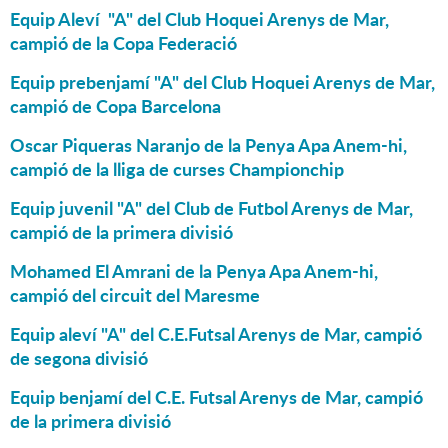
Equip Aleví "A" del Club Hoquei Arenys de Mar,
campió de la Copa Federació
Equip prebenjamí "A" del Club Hoquei Arenys de Mar,
campió de Copa Barcelona
Oscar Piqueras Naranjo de la Penya Apa Anem-hi,
campió de la lliga de curses Championchip
Equip juvenil "A" del Club de Futbol Arenys de Mar,
campió de la primera divisió
Mohamed El Amrani de la Penya Apa Anem-hi,
campió del circuit del Maresme
Equip aleví "A" del C.E.Futsal Arenys de Mar, campió
de segona divisió
Equip benjamí del C.E. Futsal Arenys de Mar, campió
de la primera divisió