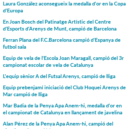
Laura González aconsegueix la medalla d'or en la Copa
d'Europa
En Joan Bosch del Patinatge Artístic del Centre
d'Esports d'Arenys de Munt, campió de Barcelona
Ferran Plana del F.C.Barcelona campió d'Espanya de
futbol sala
Equip de vela de l'Escola Joan Maragall, campió del 3r
campionat escolar de vela de Catalunya
L'equip sènior A del Futsal Arenys, campió de lliga
Equip prebenjamí iniciació del Club Hoquei Arenys de
Mar campió de lliga
Mar Badia de la Penya Apa Anem-hi, medalla d'or en
el campionat de Catalunya en llançament de javelina
Alan Pérez de la Penya Apa Anem-hi, campió del