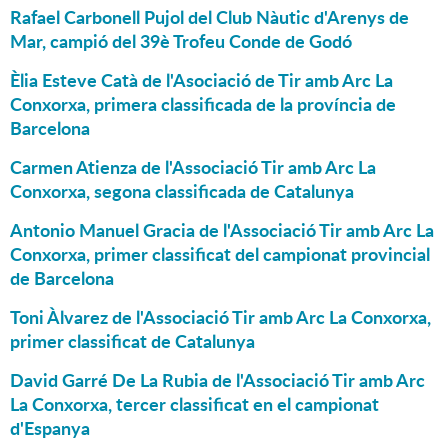
Rafael Carbonell Pujol del Club Nàutic d'Arenys de
Mar, campió del 39è Trofeu Conde de Godó
Èlia Esteve Catà de l'Asociació de Tir amb Arc La
Conxorxa, primera classificada de la província de
Barcelona
Carmen Atienza de l'Associació Tir amb Arc La
Conxorxa, segona classificada de Catalunya
Antonio Manuel Gracia de l'Associació Tir amb Arc La
Conxorxa, primer classificat del campionat provincial
de Barcelona
Toni Àlvarez de l'Associació Tir amb Arc La Conxorxa,
primer classificat de Catalunya
David Garré De La Rubia de l'Associació Tir amb Arc
La Conxorxa, tercer classificat en el campionat
d'Espanya