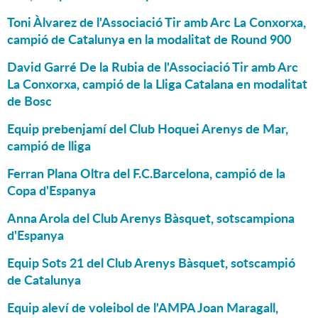
Toni Àlvarez de l'Associació Tir amb Arc La Conxorxa,
campió de Catalunya en la modalitat de Round 900
David Garré De la Rubia de l'Associació Tir amb Arc
La Conxorxa, campió de la Lliga Catalana en modalitat
de Bosc
Equip prebenjamí del Club Hoquei Arenys de Mar,
campió de lliga
Ferran Plana Oltra del F.C.Barcelona, campió de la
Copa d'Espanya
Anna Arola del Club Arenys Bàsquet, sotscampiona
d'Espanya
Equip Sots 21 del Club Arenys Bàsquet, sotscampió
de Catalunya
Equip aleví de voleibol de l'AMPA Joan Maragall,