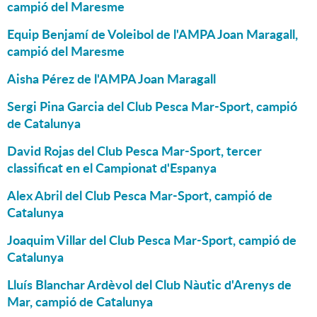
campió del Maresme
Equip Benjamí de Voleibol de l'AMPA Joan Maragall,
campió del Maresme
Aisha Pérez de l'AMPA Joan Maragall
Sergi Pina Garcia del Club Pesca Mar-Sport, campió
de Catalunya
David Rojas del Club Pesca Mar-Sport, tercer
classificat en el Campionat d'Espanya
Alex Abril del Club Pesca Mar-Sport, campió de
Catalunya
Joaquim Villar del Club Pesca Mar-Sport, campió de
Catalunya
Lluís Blanchar Ardèvol del Club Nàutic d'Arenys de
Mar, campió de Catalunya