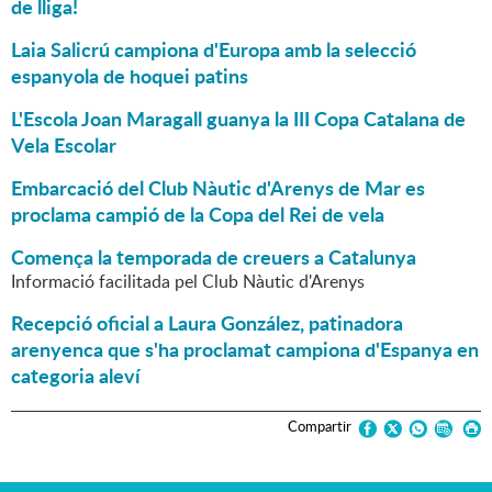
de lliga!
Laia Salicrú campiona d'Europa amb la selecció
espanyola de hoquei patins
L'Escola Joan Maragall guanya la III Copa Catalana de
Vela Escolar
Embarcació del Club Nàutic d'Arenys de Mar es
proclama campió de la Copa del Rei de vela
Comença la temporada de creuers a Catalunya
Informació facilitada pel Club Nàutic d'Arenys
Recepció oficial a Laura González, patinadora
arenyenca que s'ha proclamat campiona d'Espanya en
categoria aleví
Compartir