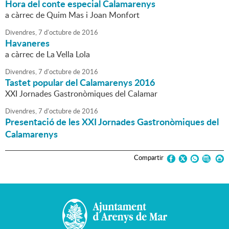
Hora del conte especial Calamarenys
a càrrec de Quim Mas i Joan Monfort
Divendres,
7
d'
octubre
de
2016
Havaneres
a càrrec de La Vella Lola
Divendres,
7
d'
octubre
de
2016
Tastet popular del Calamarenys 2016
XXI Jornades Gastronòmiques del Calamar
Divendres,
7
d'
octubre
de
2016
Presentació de les XXI Jornades Gastronòmiques del
Calamarenys
Compartir