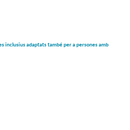
es inclusius adaptats també per a persones amb