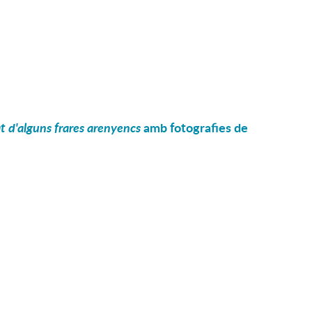
t d'alguns frares arenyencs
amb fotografies de