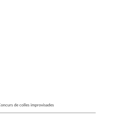
Concurs de colles improvisades