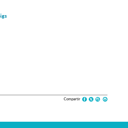
igs
Compartir