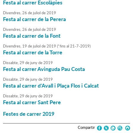
Festa al carrer Escolàpies
Divendres,
26
de
juliol
de
2019
Festa al carrer de la Perera
Divendres,
26
de
juliol
de
2019
Festa al carrer de la Font
Divendres,
19
de
juliol
de
2019
(
*fins al 21-7-2019
)
Festa al carrer de la Torre
Dissabte,
29
de
juny
de
2019
Festa al carrer Avinguda Pau Costa
Dissabte,
29
de
juny
de
2019
Festa al carrer d'Avall i Plaça Flos i Calcat
Dissabte,
29
de
juny
de
2019
Festa al carrer Sant Pere
Festes de carrer 2019
Compartir