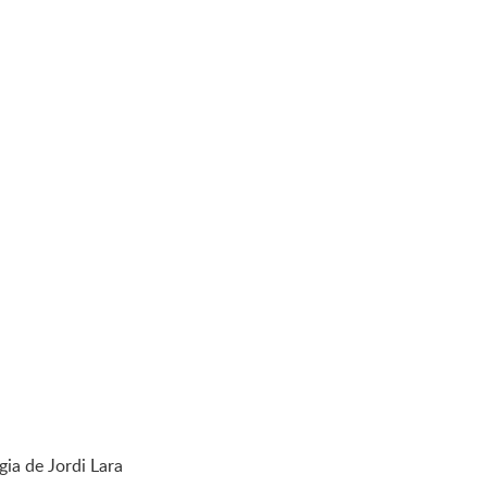
ia de Jordi Lara