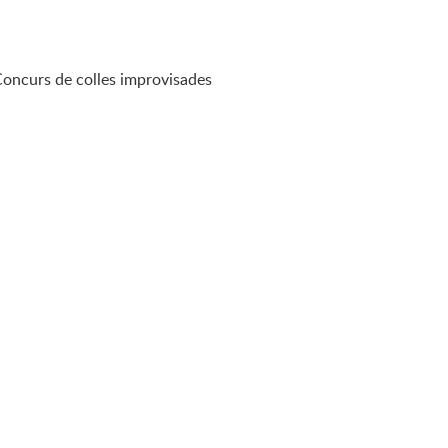
Concurs de colles improvisades