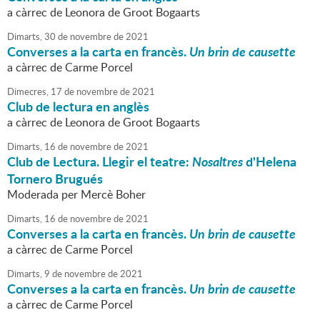
a càrrec de Leonora de Groot Bogaarts
Dimarts,
30
de
novembre
de
2021
Converses a la carta en francès.
Un brin de causette
a càrrec de Carme Porcel
Dimecres,
17
de
novembre
de
2021
Club de lectura en anglès
a càrrec de Leonora de Groot Bogaarts
Dimarts,
16
de
novembre
de
2021
Club de Lectura. Llegir el teatre:
Nosaltres
d'Helena
Tornero Brugués
Moderada per Mercè Boher
Dimarts,
16
de
novembre
de
2021
Converses a la carta en francès.
Un brin de causette
a càrrec de Carme Porcel
Dimarts,
9
de
novembre
de
2021
Converses a la carta en francès.
Un brin de causette
a càrrec de Carme Porcel