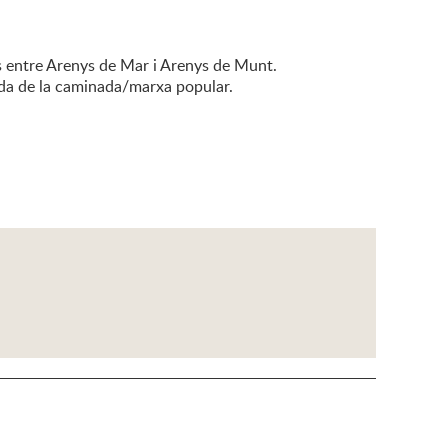
ls entre Arenys de Mar i Arenys de Munt.
rtida de la caminada/marxa popular.