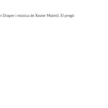
an Draper i música de Xavier Maimí). El pregó