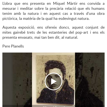
L’obra que ens presenta en Miquel Màrtir ens convida a
mesurar i meditar sobre la precària relació que els humans
tenim amb la natura i en aquest cas a través d’una obra
pictòrica, la matèria de la qual ha esdevingut natura.
Aquesta exposició, ens ofereix doncs, aquest conjunt de
mites gairebé trets de les estanteries del pop-art i ens els
presenta envasats, mai tan ben dit, al natural.
Pere Planells