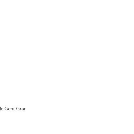
 de Gent Gran