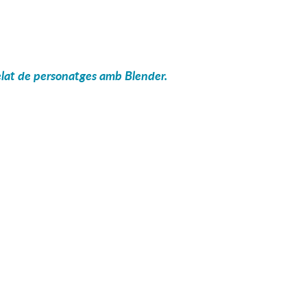
elat de personatges amb Blender.