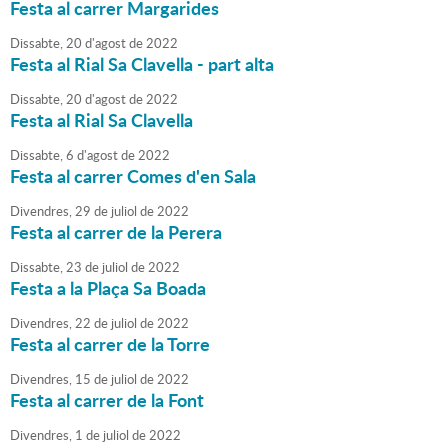
Festa al carrer Margarides
Dissabte,
20
d'
agost
de
2022
Festa al Rial Sa Clavella - part alta
Dissabte,
20
d'
agost
de
2022
Festa al Rial Sa Clavella
Dissabte,
6
d'
agost
de
2022
Festa al carrer Comes d'en Sala
Divendres,
29
de
juliol
de
2022
Festa al carrer de la Perera
Dissabte,
23
de
juliol
de
2022
Festa a la Plaça Sa Boada
Divendres,
22
de
juliol
de
2022
Festa al carrer de la Torre
Divendres,
15
de
juliol
de
2022
Festa al carrer de la Font
Divendres,
1
de
juliol
de
2022