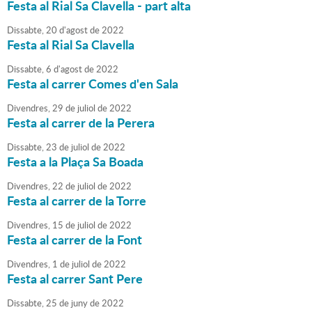
Festa al Rial Sa Clavella - part alta
Dissabte,
20
d'
agost
de
2022
Festa al Rial Sa Clavella
Dissabte,
6
d'
agost
de
2022
Festa al carrer Comes d'en Sala
Divendres,
29
de
juliol
de
2022
Festa al carrer de la Perera
Dissabte,
23
de
juliol
de
2022
Festa a la Plaça Sa Boada
Divendres,
22
de
juliol
de
2022
Festa al carrer de la Torre
Divendres,
15
de
juliol
de
2022
Festa al carrer de la Font
Divendres,
1
de
juliol
de
2022
Festa al carrer Sant Pere
Dissabte,
25
de
juny
de
2022