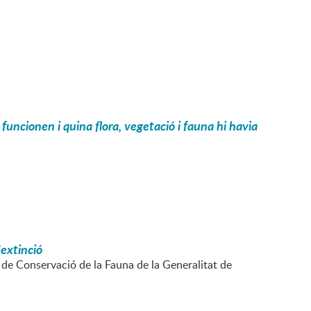
funcionen i quina flora, vegetació i fauna hi havia
'extinció
ó de Conservació de la Fauna de la Generalitat de