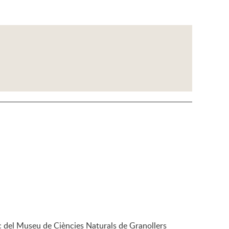
fic del Museu de Ciències Naturals de Granollers