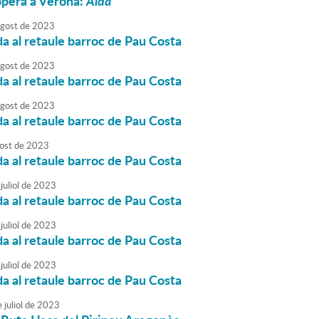
òpera a Verona:
Aida
agost
de
2023
da al retaule barroc de Pau Costa
agost
de
2023
da al retaule barroc de Pau Costa
agost
de
2023
da al retaule barroc de Pau Costa
ost
de
2023
da al retaule barroc de Pau Costa
juliol
de
2023
da al retaule barroc de Pau Costa
juliol
de
2023
da al retaule barroc de Pau Costa
juliol
de
2023
da al retaule barroc de Pau Costa
e
juliol
de
2023