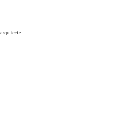
'arquitecte