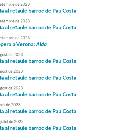
etembre
de
2023
da al retaule barroc de Pau Costa
etembre
de
2023
da al retaule barroc de Pau Costa
etembre
de
2023
òpera a Verona:
Aida
agost
de
2023
da al retaule barroc de Pau Costa
agost
de
2023
da al retaule barroc de Pau Costa
agost
de
2023
da al retaule barroc de Pau Costa
ost
de
2023
da al retaule barroc de Pau Costa
juliol
de
2023
da al retaule barroc de Pau Costa