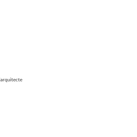
'arquitecte