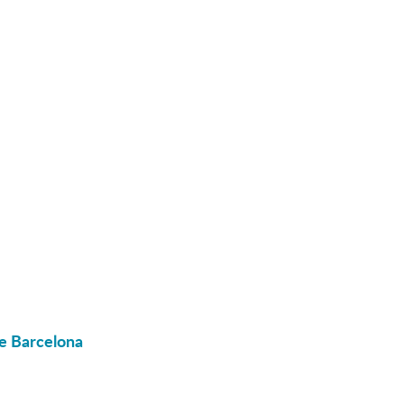
de Barcelona