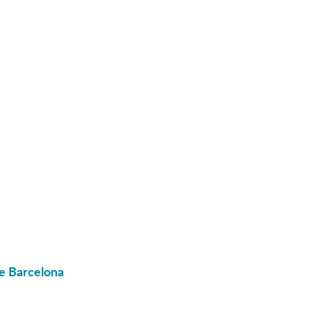
de Barcelona