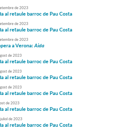
etembre
de
2023
da al retaule barroc de Pau Costa
etembre
de
2023
da al retaule barroc de Pau Costa
etembre
de
2023
òpera a Verona:
Aida
agost
de
2023
da al retaule barroc de Pau Costa
agost
de
2023
da al retaule barroc de Pau Costa
agost
de
2023
da al retaule barroc de Pau Costa
ost
de
2023
da al retaule barroc de Pau Costa
juliol
de
2023
da al retaule barroc de Pau Costa