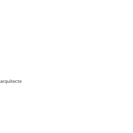
'arquitecte