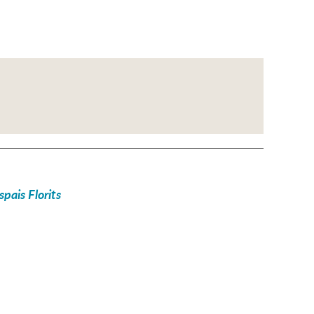
pais Florits