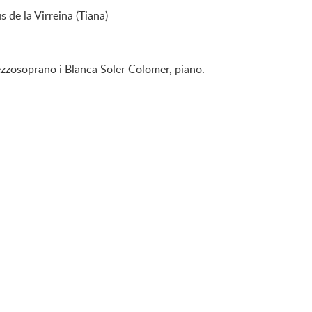
s de la Virreina (Tiana)
ezzosoprano i Blanca Soler Colomer, piano.