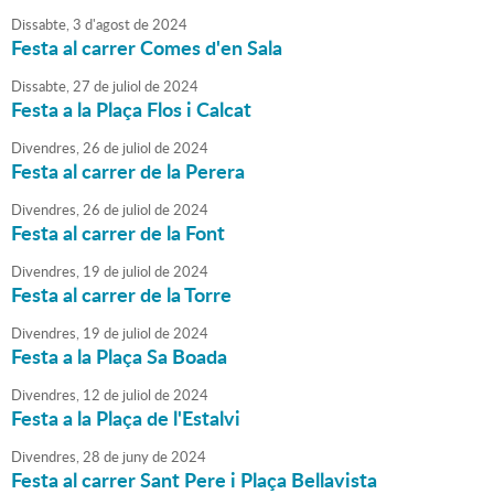
Dissabte,
3
d'
agost
de
2024
Festa al carrer Comes d'en Sala
Dissabte,
27
de
juliol
de
2024
Festa a la Plaça Flos i Calcat
Divendres,
26
de
juliol
de
2024
Festa al carrer de la Perera
Divendres,
26
de
juliol
de
2024
Festa al carrer de la Font
Divendres,
19
de
juliol
de
2024
Festa al carrer de la Torre
Divendres,
19
de
juliol
de
2024
Festa a la Plaça Sa Boada
Divendres,
12
de
juliol
de
2024
Festa a la Plaça de l'Estalvi
Divendres,
28
de
juny
de
2024
Festa al carrer Sant Pere i Plaça Bellavista