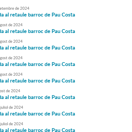
etembre
de
2024
da al retaule barroc de Pau Costa
agost
de
2024
da al retaule barroc de Pau Costa
agost
de
2024
da al retaule barroc de Pau Costa
agost
de
2024
da al retaule barroc de Pau Costa
agost
de
2024
da al retaule barroc de Pau Costa
ost
de
2024
da al retaule barroc de Pau Costa
juliol
de
2024
da al retaule barroc de Pau Costa
juliol
de
2024
da al retaule barroc de Pau Costa