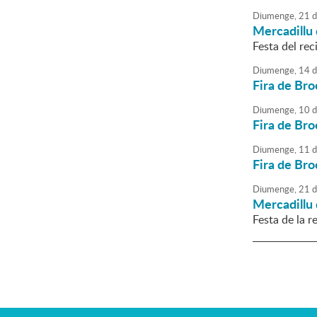
Diumenge,
21
d
Mercadillu 
Festa del reci
Diumenge,
14
d
Fira de Bro
Diumenge,
10
d
Fira de Bro
Diumenge,
11
d
Fira de Bro
Diumenge,
21
d
Mercadillu 
Festa de la re