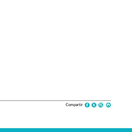
Compartir