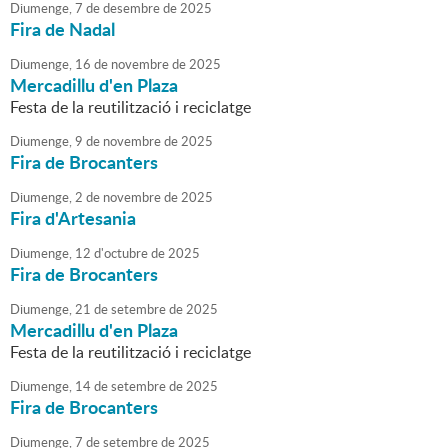
Diumenge,
7
de
desembre
de
2025
Fira de Nadal
Diumenge,
16
de
novembre
de
2025
Mercadillu d'en Plaza
Festa de la reutilització i reciclatge
Diumenge,
9
de
novembre
de
2025
Fira de Brocanters
Diumenge,
2
de
novembre
de
2025
Fira d'Artesania
Diumenge,
12
d'
octubre
de
2025
Fira de Brocanters
Diumenge,
21
de
setembre
de
2025
Mercadillu d'en Plaza
Festa de la reutilització i reciclatge
Diumenge,
14
de
setembre
de
2025
Fira de Brocanters
Diumenge,
7
de
setembre
de
2025