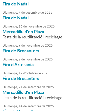
Fira de Nadal
Diumenge,
7
de
desembre
de
2025
Fira de Nadal
Diumenge,
16
de
novembre
de
2025
Mercadillu d'en Plaza
Festa de la reutilització i reciclatge
Diumenge,
9
de
novembre
de
2025
Fira de Brocanters
Diumenge,
2
de
novembre
de
2025
Fira d'Artesania
Diumenge,
12
d'
octubre
de
2025
Fira de Brocanters
Diumenge,
21
de
setembre
de
2025
Mercadillu d'en Plaza
Festa de la reutilització i reciclatge
Diumenge,
14
de
setembre
de
2025