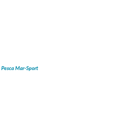
e Pesca Mar-Sport