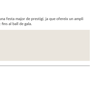
una festa major de prestigi, ja que ofereix un ampli
fins al ball de gala.