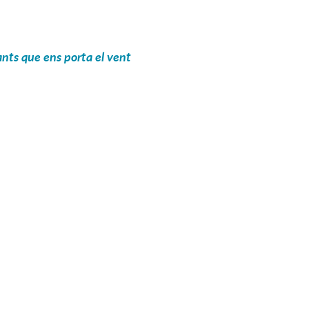
Cants que ens porta el vent