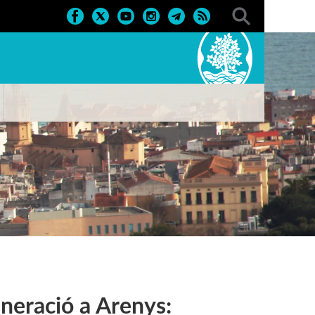
eneració a Arenys: