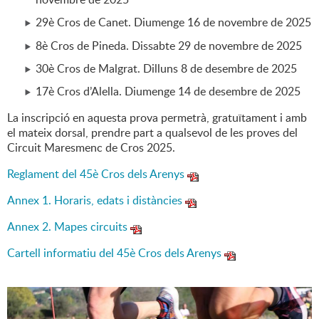
29è Cros de Canet. Diumenge 16 de novembre de 2025
8è Cros de Pineda. Dissabte 29 de novembre de 2025
30è Cros de Malgrat. Dilluns 8 de desembre de 2025
17è Cros d’Alella. Diumenge 14 de desembre de 2025
La inscripció en aquesta prova permetrà, gratuïtament i amb
el mateix dorsal, prendre part a qualsevol de les proves del
Circuit Maresmenc de Cros 2025.
Reglament del 45è Cros dels Arenys
Annex 1. Horaris, edats i distàncies
Annex 2. Mapes circuits
Cartell informatiu del 45è Cros dels Arenys