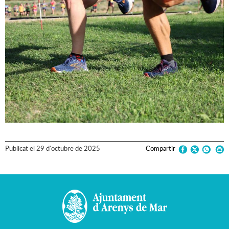
Publicat
el
29
d'
octubre
de
2025
Compartir