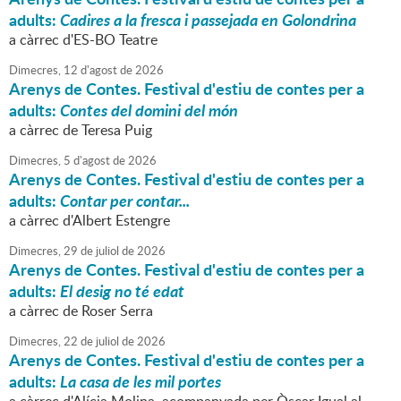
adults:
Cadires a la fresca i passejada en Golondrina
a càrrec d'ES-BO Teatre
Dimecres,
12
d'
agost
de
2026
Arenys de Contes. Festival d'estiu de contes per a
adults:
Contes del domini del món
a càrrec de Teresa Puig
Dimecres,
5
d'
agost
de
2026
Arenys de Contes. Festival d'estiu de contes per a
adults:
Contar per contar...
a càrrec d'Albert Estengre
Dimecres,
29
de
juliol
de
2026
Arenys de Contes. Festival d'estiu de contes per a
adults:
El desig no té edat
a càrrec de Roser Serra
Dimecres,
22
de
juliol
de
2026
Arenys de Contes. Festival d'estiu de contes per a
adults:
La casa de les mil portes