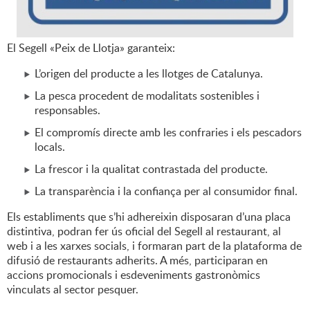
El Segell «Peix de Llotja» garanteix:
L’origen del producte a les llotges de Catalunya.
La pesca procedent de modalitats sostenibles i
responsables.
El compromís directe amb les confraries i els pescadors
locals.
La frescor i la qualitat contrastada del producte.
La transparència i la confiança per al consumidor final.
Els establiments que s’hi adhereixin disposaran d’una placa
distintiva, podran fer ús oficial del Segell al restaurant, al
web i a les xarxes socials, i formaran part de la plataforma de
difusió de restaurants adherits. A més, participaran en
accions promocionals i esdeveniments gastronòmics
vinculats al sector pesquer.