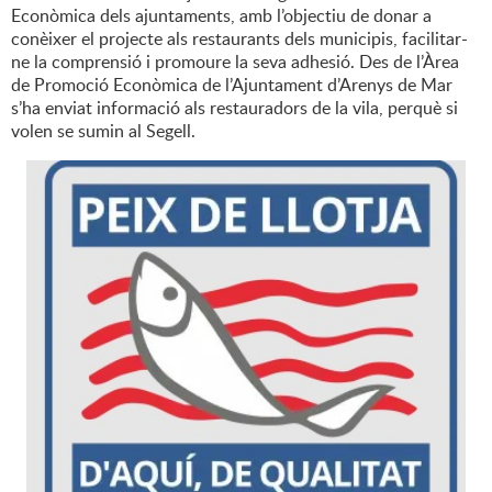
Econòmica dels ajuntaments, amb l’objectiu de donar a
conèixer el projecte als restaurants dels municipis, facilitar-
ne la comprensió i promoure la seva adhesió. Des de l’Àrea
de Promoció Econòmica de l’Ajuntament d’Arenys de Mar
s’ha enviat informació als restauradors de la vila, perquè si
volen se sumin al Segell.