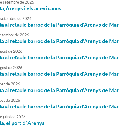
e
setembre
de
2026
da, Arenys i els americanos
setembre
de
2026
da al retaule barroc de la Parròquia d'Arenys de Mar
etembre
de
2026
da al retaule barroc de la Parròquia d'Arenys de Mar
agost
de
2026
da al retaule barroc de la Parròquia d'Arenys de Mar
agost
de
2026
da al retaule barroc de la Parròquia d'Arenys de Mar
ost
de
2026
da al retaule barroc de la Parròquia d'Arenys de Mar
ost
de
2026
da al retaule barroc de la Parròquia d'Arenys de Mar
e
juliol
de
2026
da, el port d´Arenys