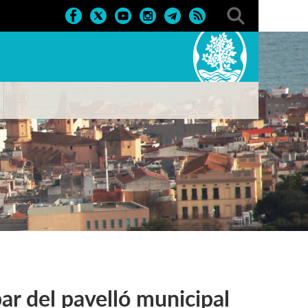
bar del pavelló municipal