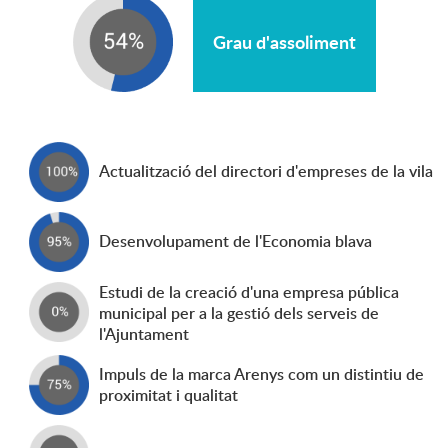
Grau d'assoliment
Actualització del directori d'empreses de la vila
Desenvolupament de l'Economia blava
Estudi de la creació d'una empresa pública
municipal per a la gestió dels serveis de
l'Ajuntament
Impuls de la marca Arenys com un distintiu de
proximitat i qualitat