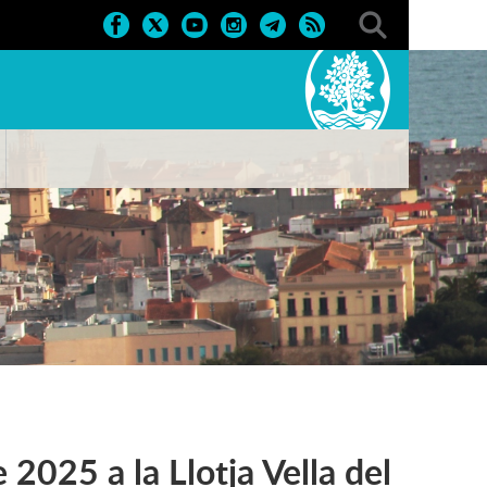
2025 a la Llotja Vella del