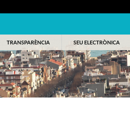
TRANSPARÈNCIA
SEU ELECTRÒNICA