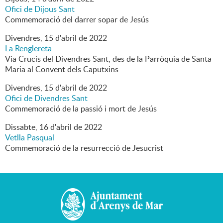
Ofici de Dijous Sant
Commemoració del darrer sopar de Jesús
Divendres,
15
d'
abril
de
2022
La Renglereta
Via Crucis del Divendres Sant, des de la Parròquia de Santa
Maria al Convent dels Caputxins
Divendres,
15
d'
abril
de
2022
Ofici de Divendres Sant
Commemoració de la passió i mort de Jesús
Dissabte,
16
d'
abril
de
2022
Vetlla Pasqual
Commemoració de la resurrecció de Jesucrist