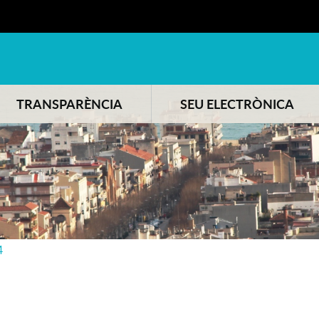
TRANSPARÈNCIA
SEU ELECTRÒNICA
4