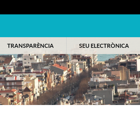
TRANSPARÈNCIA
SEU ELECTRÒNICA