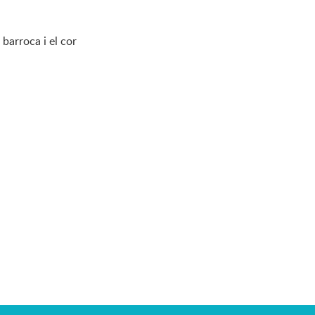
barroca i el cor