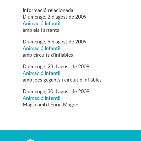
Informació relacionada
Diumenge,
2
d'
agost
de
2009
Animació Infantil
amb els Farsants
Diumenge,
9
d'
agost
de
2009
Animació Infantil
amb circuits d'inflables
Diumenge,
23
d'
agost
de
2009
Animació Infantil
amb jocs gegants i circuit d'inflables
Diumenge,
30
d'
agost
de
2009
Animació Infantil
Màgia amb l'Enric Magoo