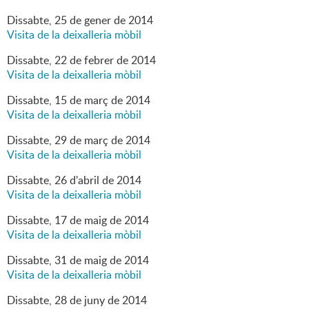
Dissabte,
25
de
gener
de
2014
Visita de la deixalleria mòbil
Dissabte,
22
de
febrer
de
2014
Visita de la deixalleria mòbil
Dissabte,
15
de
març
de
2014
Visita de la deixalleria mòbil
Dissabte,
29
de
març
de
2014
Visita de la deixalleria mòbil
Dissabte,
26
d'
abril
de
2014
Visita de la deixalleria mòbil
Dissabte,
17
de
maig
de
2014
Visita de la deixalleria mòbil
Dissabte,
31
de
maig
de
2014
Visita de la deixalleria mòbil
Dissabte,
28
de
juny
de
2014