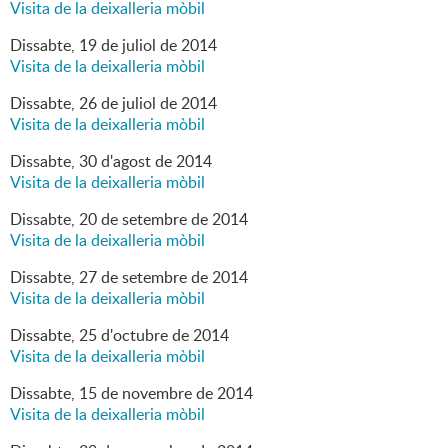
Visita de la deixalleria mòbil
Dissabte,
19
de
juliol
de
2014
Visita de la deixalleria mòbil
Dissabte,
26
de
juliol
de
2014
Visita de la deixalleria mòbil
Dissabte,
30
d'
agost
de
2014
Visita de la deixalleria mòbil
Dissabte,
20
de
setembre
de
2014
Visita de la deixalleria mòbil
Dissabte,
27
de
setembre
de
2014
Visita de la deixalleria mòbil
Dissabte,
25
d'
octubre
de
2014
Visita de la deixalleria mòbil
Dissabte,
15
de
novembre
de
2014
Visita de la deixalleria mòbil