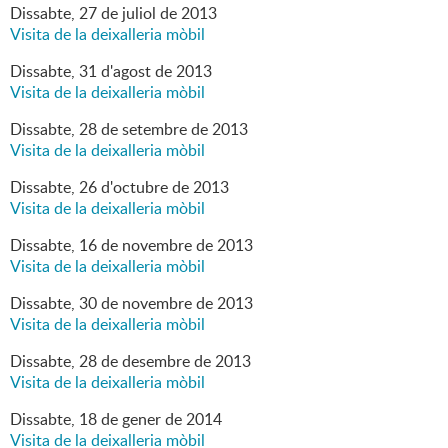
Dissabte,
27
de
juliol
de
2013
Visita de la deixalleria mòbil
Dissabte,
31
d'
agost
de
2013
Visita de la deixalleria mòbil
Dissabte,
28
de
setembre
de
2013
Visita de la deixalleria mòbil
Dissabte,
26
d'
octubre
de
2013
Visita de la deixalleria mòbil
Dissabte,
16
de
novembre
de
2013
Visita de la deixalleria mòbil
Dissabte,
30
de
novembre
de
2013
Visita de la deixalleria mòbil
Dissabte,
28
de
desembre
de
2013
Visita de la deixalleria mòbil
Dissabte,
18
de
gener
de
2014
Visita de la deixalleria mòbil